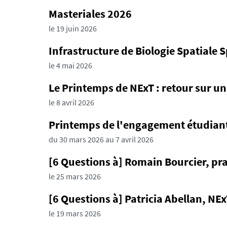
Masteriales 2026
le 19 juin 2026
Infrastructure de Biologie Spatiale 
le 4 mai 2026
Le Printemps de NExT : retour sur u
le 8 avril 2026
Printemps de l'engagement étudian
du 30 mars 2026 au 7 avril 2026
[6 Questions à] Romain Bourcier, pra
le 25 mars 2026
[6 Questions à] Patricia Abellan, NE
le 19 mars 2026