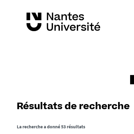
Résultats de recherche
La recherche a donné 53 résultats