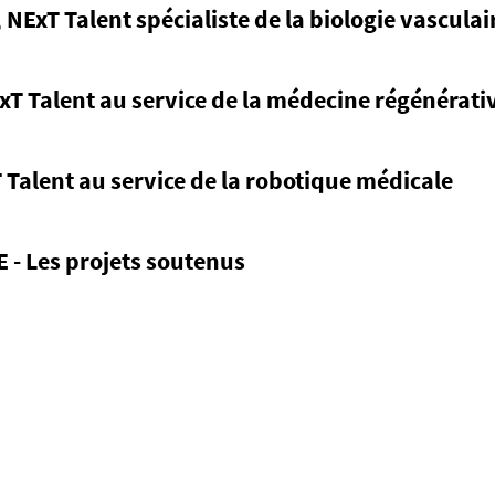
NExT Talent spécialiste de la biologie vasculai
xT Talent au service de la médecine régénérati
Talent au service de la robotique médicale
 - Les projets soutenus