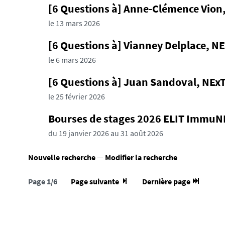
[6 Questions à] Anne-Clémence Vion, 
le 13 mars 2026
[6 Questions à] Vianney Delplace, NE
le 6 mars 2026
[6 Questions à] Juan Sandoval, NExT 
le 25 février 2026
Bourses de stages 2026 ELIT ImmuNE
du 19 janvier 2026 au 31 août 2026
Nouvelle recherche
—
Modifier la recherche
Page 1/6
Page suivante
Dernière page