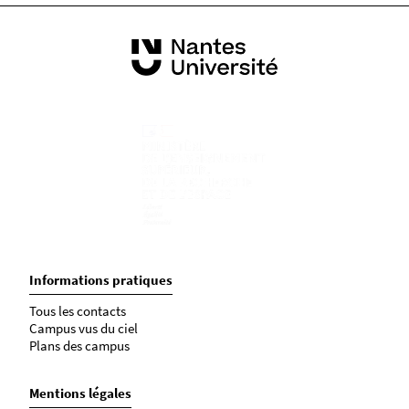
Informations pratiques
Tous les contacts
Campus vus du ciel
Plans des campus
Mentions légales