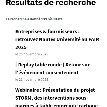
Résultats de recherche
La recherche a donné 139 résultats
Entreprises & fournisseurs :
retrouvez Nantes Université au FAIR
2025
le 25 novembre 2025
[ Replay table ronde ] Retour sur
l'événement consentement
le 21 novembre 2025
Webinaire : Présentation du projet
STORM, des interventions sous-
marines à faible empreinte carbone