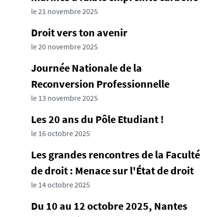
le 21 novembre 2025
Droit vers ton avenir
le 20 novembre 2025
Journée Nationale de la
Reconversion Professionnelle
le 13 novembre 2025
Les 20 ans du Pôle Etudiant !
le 16 octobre 2025
Les grandes rencontres de la Faculté
de droit : Menace sur l'État de droit
le 14 octobre 2025
Du 10 au 12 octobre 2025, Nantes