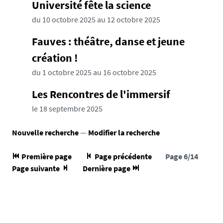
Université fête la science
du 10 octobre 2025 au 12 octobre 2025
Fauves : théâtre, danse et jeune
création !
du 1 octobre 2025 au 16 octobre 2025
Les Rencontres de l'immersif
le 18 septembre 2025
Nouvelle recherche
—
Modifier la recherche
Première page
Page précédente
Page 6/14
Page suivante
Dernière page