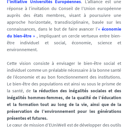
l’initiative Universités Européennes
. L’alliance est une
réponse à l’invitation du Conseil de l’Union européenne
auprès des états membres, visant à poursuivre une
approche horizontale, transdisciplinaire, basée sur les
connaissances, dans le but de faire avancer l’
« économie
du bien-être »
, impliquant un cercle vertueux entre bien-
être individuel et social, économie, science et
environnement.
Cette vision consiste à envisager le bien-être social et
individuel comme un préalable nécessaire à la bonne santé
de l’économie et au bon fonctionnement des institutions.
Le bien-être des populations est ainsi vu sous le prisme de
la santé, de
la réduction des inégalités sociales et des
inégalités hommes-femmes, de la qualité de l’éducation
et la formation tout au long de la vie, ainsi que de la
préservation de l’environnement pour les générations
présentes et futures.
Le cœur de mission d’EUniWell est de développer des outils