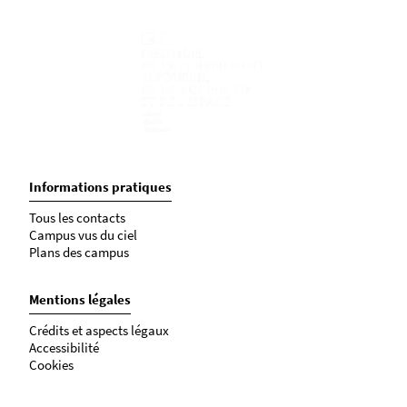
Informations pratiques
Tous les contacts
Campus vus du ciel
Plans des campus
Mentions légales
Crédits et aspects légaux
Accessibilité
Cookies