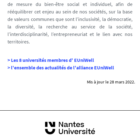
de mesure du bien-être social et individuel, afin de
rééquilibrer cet enjeu au sein de nos sociétés, sur la base
de valeurs communes que sont l’inclusivité, la démocratie,
la diversité, la recherche au service de la société,
l’interdisciplinarité, l’entrepreneuriat et le lien avec nos
territoires.
> Les 8 universités membres d' EUniWell
> l'ensemble des actualités de l'alliance EUniWell
Mis à jour le 28 mars 2022.