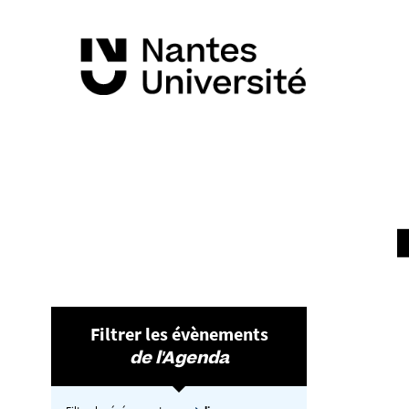
Filtrer les évènements
de l'Agenda