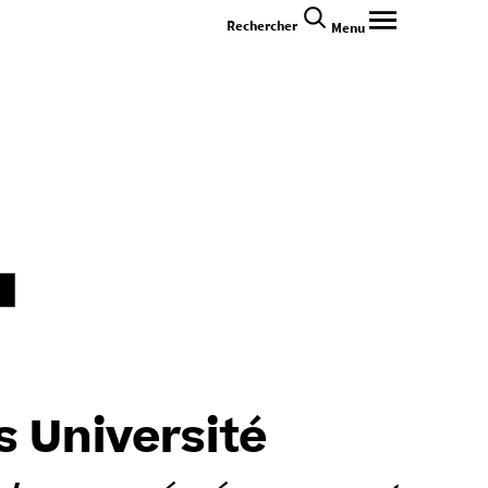
Rechercher
Menu
 Université