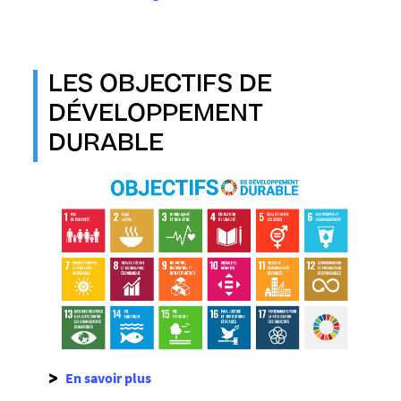
LES OBJECTIFS DE
DÉVELOPPEMENT
DURABLE
En savoir plus