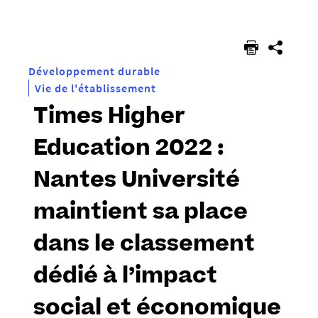
êtes
ici :
Développement durable
Vie de l'établissement
Times Higher
Education 2022 :
Nantes Université
maintient sa place
dans le classement
dédié à l’impact
social et économique