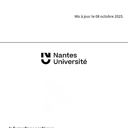
Mis à jour le 08 octobre 2025.