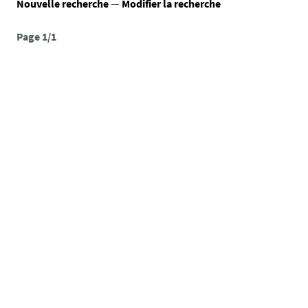
Nouvelle recherche
—
Modifier la recherche
Page 1/1