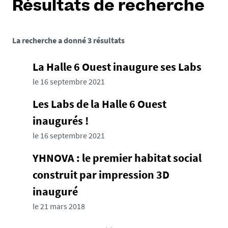
Résultats de recherche
La recherche a donné 3 résultats
La Halle 6 Ouest inaugure ses Labs
le 16 septembre 2021
Les Labs de la Halle 6 Ouest
inaugurés !
le 16 septembre 2021
YHNOVA : le premier habitat social
construit par impression 3D
inauguré
le 21 mars 2018