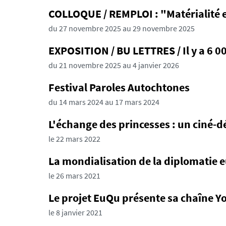
COLLOQUE / REMPLOI : "Matérialité e
du 27 novembre 2025 au 29 novembre 2025
EXPOSITION / BU LETTRES / Il y a 6 00
du 21 novembre 2025 au 4 janvier 2026
Festival Paroles Autochtones
du 14 mars 2024 au 17 mars 2024
L'échange des princesses : un ciné-dé
le 22 mars 2022
La mondialisation de la diplomatie
le 26 mars 2021
Le projet EuQu présente sa chaîne Y
le 8 janvier 2021