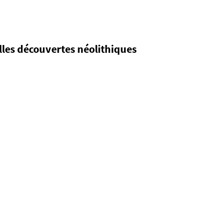
elles découvertes néolithiques