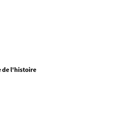
de l'histoire