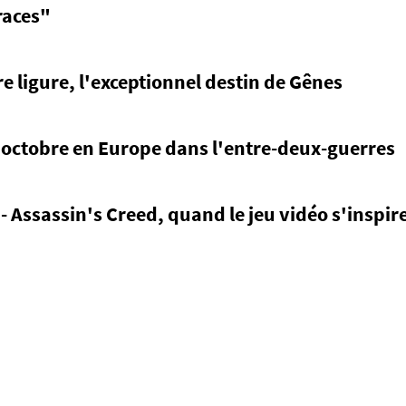
races"
e ligure, l'exceptionnel destin de Gênes
d'octobre en Europe dans l'entre-deux-guerres
 Assassin's Creed, quand le jeu vidéo s'inspire 