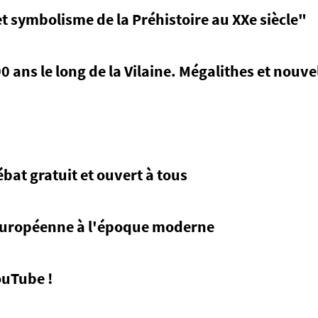
t symbolisme de la Préhistoire au XXe siècle"
0 ans le long de la Vilaine. Mégalithes et nouv
bat gratuit et ouvert à tous
 européenne à l'époque moderne
ouTube !