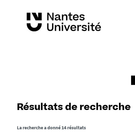
Résultats de recherche
La recherche a donné 14 résultats