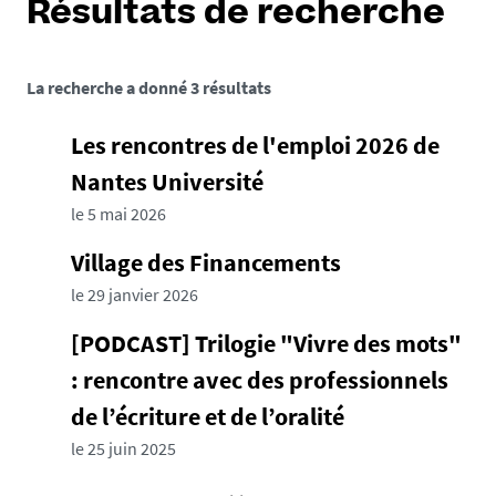
Résultats de recherche
La recherche a donné 3 résultats
Les rencontres de l'emploi 2026 de
Nantes Université
le 5 mai 2026
Village des Financements
le 29 janvier 2026
[PODCAST] Trilogie "Vivre des mots"
: rencontre avec des professionnels
de l’écriture et de l’oralité
le 25 juin 2025