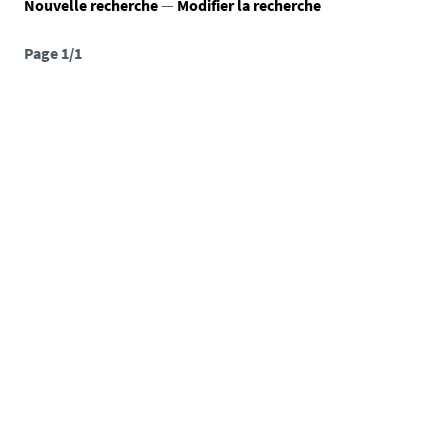
Nouvelle recherche
—
Modifier la recherche
Page 1/1