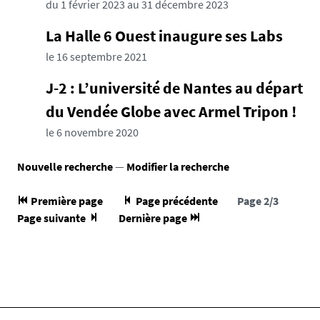
du 1 février 2023 au 31 décembre 2023
La Halle 6 Ouest inaugure ses Labs
le 16 septembre 2021
J-2 : L’université de Nantes au départ
du Vendée Globe avec Armel Tripon !
le 6 novembre 2020
Nouvelle recherche
—
Modifier la recherche
Première page
Page précédente
Page 2/3
Page suivante
Dernière page