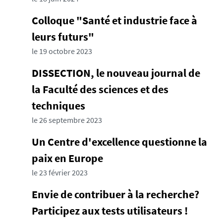
Colloque "Santé et industrie face à
leurs futurs"
le 19 octobre 2023
DISSECTION, le nouveau journal de
la Faculté des sciences et des
techniques
le 26 septembre 2023
Un Centre d'excellence questionne la
paix en Europe
le 23 février 2023
Envie de contribuer à la recherche?
Participez aux tests utilisateurs !