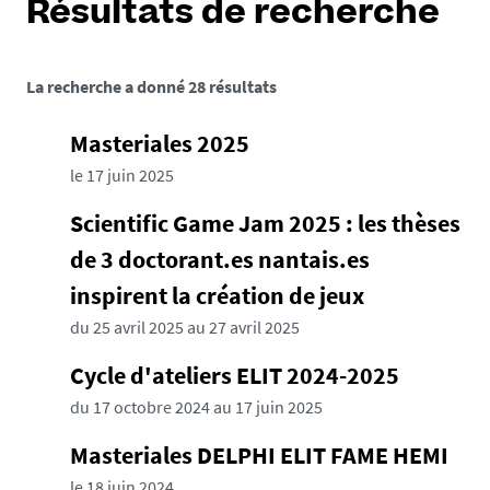
Résultats de recherche
La recherche a donné 28 résultats
Masteriales 2025
le 17 juin 2025
Scientific Game Jam 2025 : les thèses
de 3 doctorant.es nantais.es
inspirent la création de jeux
du 25 avril 2025 au 27 avril 2025
Cycle d'ateliers ELIT 2024-2025
du 17 octobre 2024 au 17 juin 2025
Masteriales DELPHI ELIT FAME HEMI
le 18 juin 2024