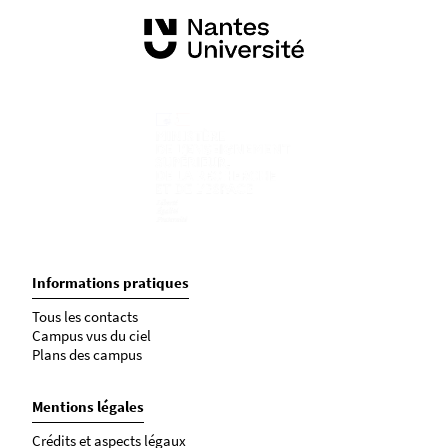
Informations pratiques
Tous les contacts
Campus vus du ciel
Plans des campus
Mentions légales
Crédits et aspects légaux