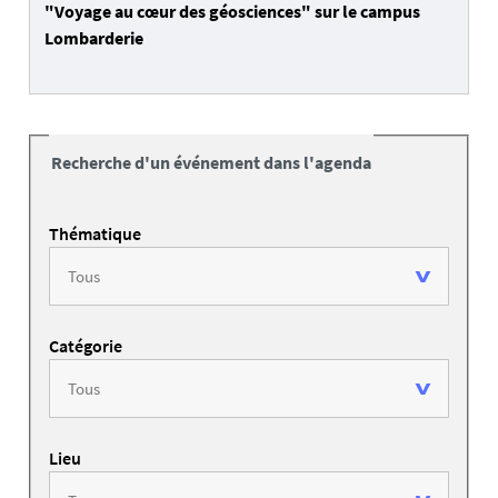
"Voyage au cœur des géosciences" sur le campus
Lombarderie
Recherche d'un événement dans l'agenda
Thématique
Catégorie
Lieu