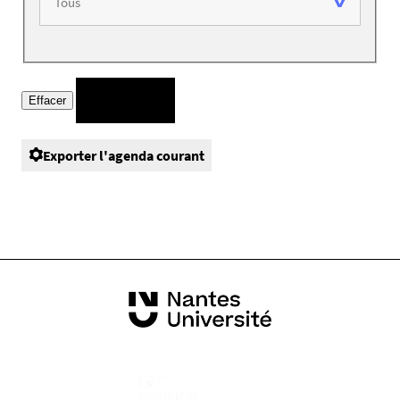
Exporter l'agenda courant