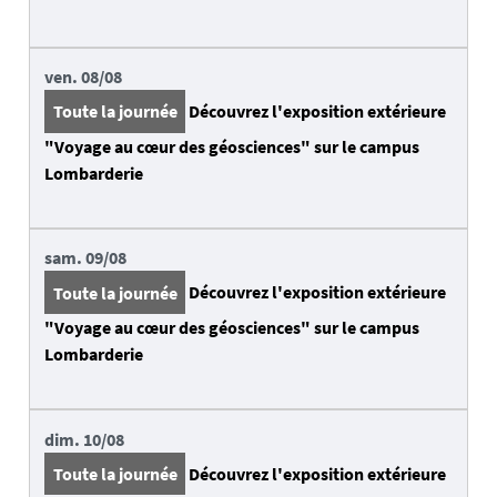
ven.
08/08
Toute la journée
Découvrez l'exposition extérieure
"Voyage au cœur des géosciences" sur le campus
Lombarderie
sam.
09/08
Toute la journée
Découvrez l'exposition extérieure
"Voyage au cœur des géosciences" sur le campus
Lombarderie
dim.
10/08
Toute la journée
Découvrez l'exposition extérieure