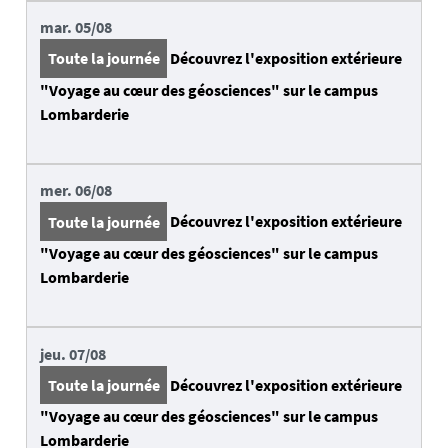
mar.
05/08
Toute la journée
Découvrez l'exposition extérieure
"Voyage au cœur des géosciences" sur le campus
Lombarderie
mer.
06/08
Toute la journée
Découvrez l'exposition extérieure
"Voyage au cœur des géosciences" sur le campus
Lombarderie
jeu.
07/08
Toute la journée
Découvrez l'exposition extérieure
"Voyage au cœur des géosciences" sur le campus
Lombarderie