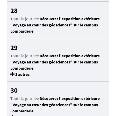
28
Toute la journée
Découvrez l'exposition extérieure
"Voyage au cœur des géosciences" sur le campus
Lombarderie
29
Toute la journée
Découvrez l'exposition extérieure
"Voyage au cœur des géosciences" sur le campus
Lombarderie
3 autres
30
Toute la journée
Découvrez l'exposition extérieure
"Voyage au cœur des géosciences" sur le campus
Lombarderie