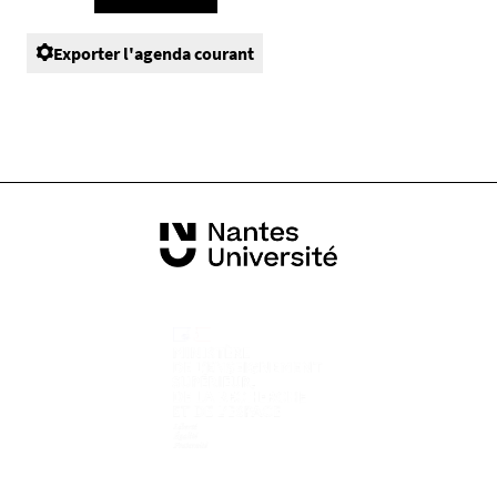
Exporter l'agenda courant