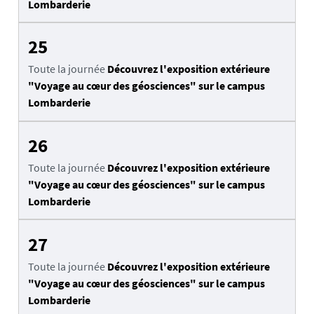
Lombarderie
25
Toute la journée
Découvrez l'exposition extérieure
"Voyage au cœur des géosciences" sur le campus
Lombarderie
26
Toute la journée
Découvrez l'exposition extérieure
"Voyage au cœur des géosciences" sur le campus
Lombarderie
27
Toute la journée
Découvrez l'exposition extérieure
"Voyage au cœur des géosciences" sur le campus
Lombarderie