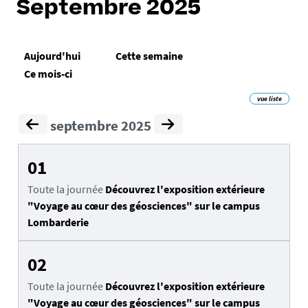
Septembre 2025
Aujourd'hui
Cette semaine
Ce mois-ci
vue liste
septembre 2025
01
Toute la journée
Découvrez l'exposition extérieure
"Voyage au cœur des géosciences" sur le campus
Lombarderie
02
Toute la journée
Découvrez l'exposition extérieure
"Voyage au cœur des géosciences" sur le campus