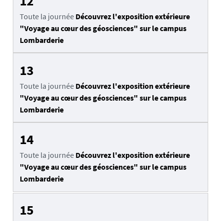
12
Toute la journée
Découvrez l'exposition extérieure
"Voyage au cœur des géosciences" sur le campus
Lombarderie
13
Toute la journée
Découvrez l'exposition extérieure
"Voyage au cœur des géosciences" sur le campus
Lombarderie
14
Toute la journée
Découvrez l'exposition extérieure
"Voyage au cœur des géosciences" sur le campus
Lombarderie
15