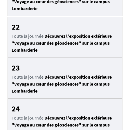
"Voyage au cœur des géosciences" sur le campus
Lombarderie
22
Toute la journée
Découvrez l'exposition extérieure
"Voyage au cœur des géosciences" sur le campus
Lombarderie
23
Toute la journée
Découvrez l'exposition extérieure
"Voyage au cœur des géosciences" sur le campus
Lombarderie
24
Toute la journée
Découvrez l'exposition extérieure
"Voyage au cœur des géosciences" sur le campus