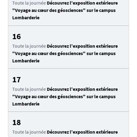
Toute la journée
Découvrez l'exposition extérieure
"Voyage au cœur des géosciences" sur le campus
Lombarderie
16
Toute la journée
Découvrez l'exposition extérieure
"Voyage au cœur des géosciences" sur le campus
Lombarderie
17
Toute la journée
Découvrez l'exposition extérieure
"Voyage au cœur des géosciences" sur le campus
Lombarderie
18
Toute la journée
Découvrez l'exposition extérieure