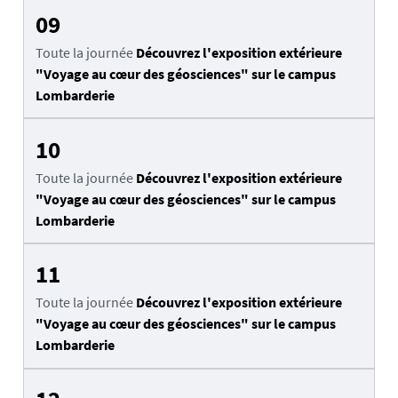
09
Toute la journée
Découvrez l'exposition extérieure
"Voyage au cœur des géosciences" sur le campus
Lombarderie
10
Toute la journée
Découvrez l'exposition extérieure
"Voyage au cœur des géosciences" sur le campus
Lombarderie
11
Toute la journée
Découvrez l'exposition extérieure
"Voyage au cœur des géosciences" sur le campus
Lombarderie