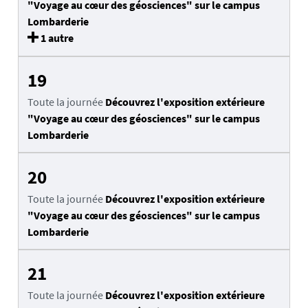
"Voyage au cœur des géosciences" sur le campus
Lombarderie
1 autre
19
Toute la journée
Découvrez l'exposition extérieure
"Voyage au cœur des géosciences" sur le campus
Lombarderie
20
Toute la journée
Découvrez l'exposition extérieure
"Voyage au cœur des géosciences" sur le campus
Lombarderie
21
Toute la journée
Découvrez l'exposition extérieure