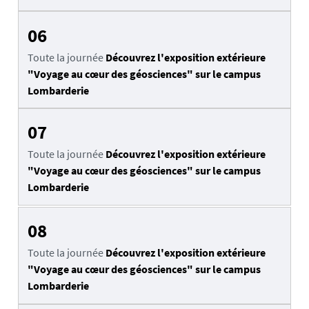
06
Toute la journée
Découvrez l'exposition extérieure
"Voyage au cœur des géosciences" sur le campus
Lombarderie
07
Toute la journée
Découvrez l'exposition extérieure
"Voyage au cœur des géosciences" sur le campus
Lombarderie
08
Toute la journée
Découvrez l'exposition extérieure
"Voyage au cœur des géosciences" sur le campus
Lombarderie