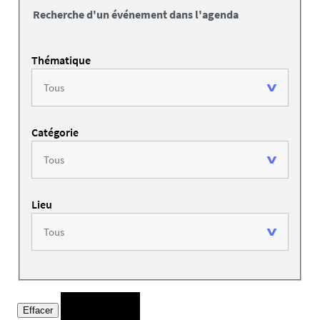
Recherche d'un événement dans l'agenda
Thématique
Catégorie
Lieu