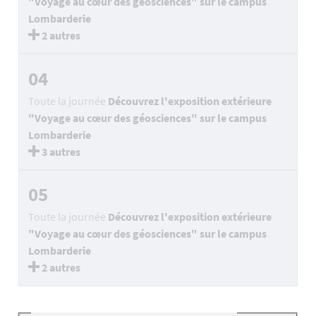
"Voyage au cœur des géosciences" sur le campus
Lombarderie
2 autres
04
Toute la journée
Découvrez l'exposition extérieure
"Voyage au cœur des géosciences" sur le campus
Lombarderie
3 autres
05
Toute la journée
Découvrez l'exposition extérieure
"Voyage au cœur des géosciences" sur le campus
Lombarderie
2 autres