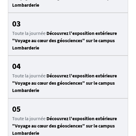
Lombarderie
03
Toute la journée
Découvrez l'exposition extérieure
"Voyage au cœur des géosciences" sur le campus
Lombarderie
04
Toute la journée
Découvrez l'exposition extérieure
"Voyage au cœur des géosciences" sur le campus
Lombarderie
05
Toute la journée
Découvrez l'exposition extérieure
"Voyage au cœur des géosciences" sur le campus
Lombarderie