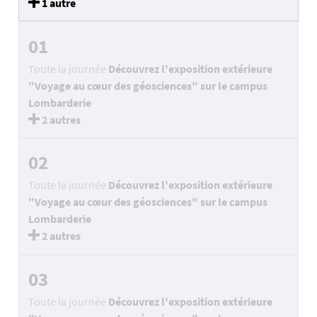
1 autre
01
Toute la journée
Découvrez l'exposition extérieure
"Voyage au cœur des géosciences" sur le campus
Lombarderie
2 autres
02
Toute la journée
Découvrez l'exposition extérieure
"Voyage au cœur des géosciences" sur le campus
Lombarderie
2 autres
03
Toute la journée
Découvrez l'exposition extérieure