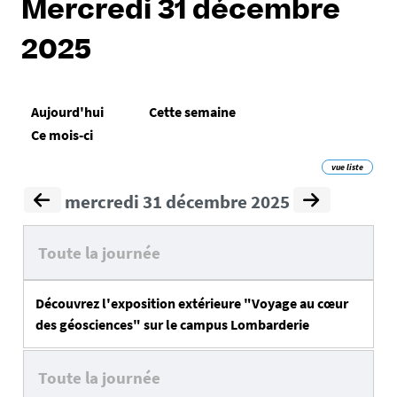
Mercredi 31 décembre
2025
Aujourd'hui
Cette semaine
Ce mois-ci
vue liste
mercredi 31 décembre 2025
Toute la journée
Découvrez l'exposition extérieure "Voyage au cœur
des géosciences" sur le campus Lombarderie
Toute la journée