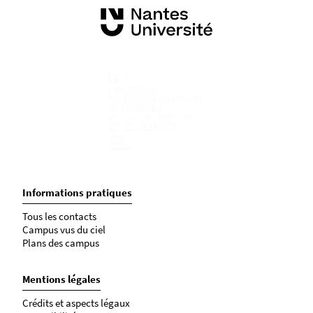
Informations pratiques
Tous les contacts
Campus vus du ciel
Plans des campus
Mentions légales
Crédits et aspects légaux