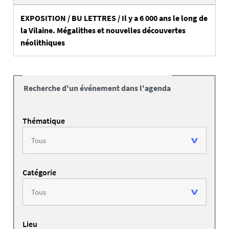
EXPOSITION / BU LETTRES / Il y a 6 000 ans le long de
la Vilaine. Mégalithes et nouvelles découvertes
néolithiques
Recherche d'un événement dans l'agenda
Thématique
Catégorie
Lieu