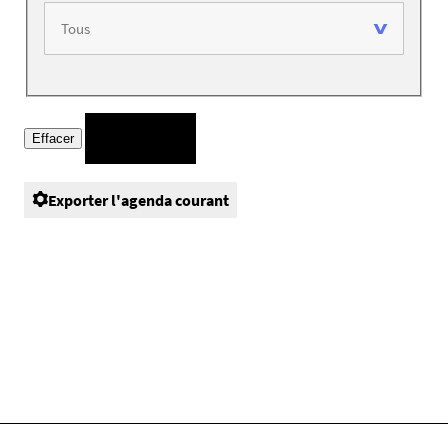
Exporter l'agenda courant