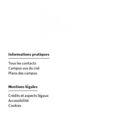
Informations pratiques
Tous les contacts
Campus vus du ciel
Plans des campus
Mentions légales
Crédits et aspects légaux
Accessibilité
Cookies