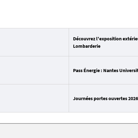
Découvrez l'exposition extéri
Lombarderie
Pass Énergie : Nantes Universit
Journées portes ouvertes 2026 