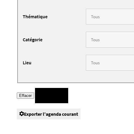
Thématique
Catégorie
Lieu
Exporter l'agenda courant