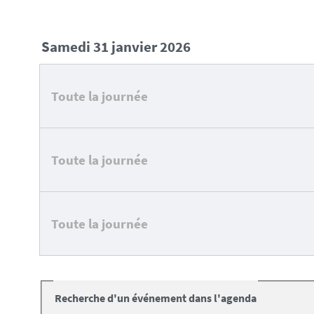
samedi 31 janvier 2026
Toute la journée
Toute la journée
Toute la journée
Recherche d'un événement dans l'agenda