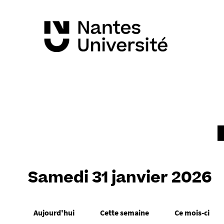
Samedi 31 janvier 2026
Aujourd'hui
Cette semaine
Ce mois-ci