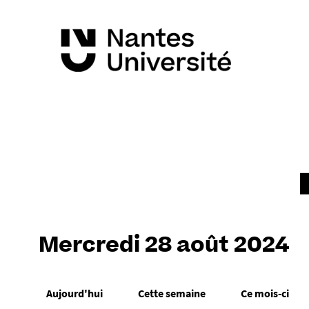
Mercredi 28 août 2024
Aujourd'hui
Cette semaine
Ce mois-ci