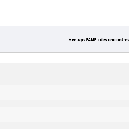
Meetups FAME : des rencontres 