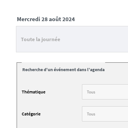
mercredi 28 août 2024
Toute la journée
Recherche d'un événement dans l'agenda
Thématique
Catégorie