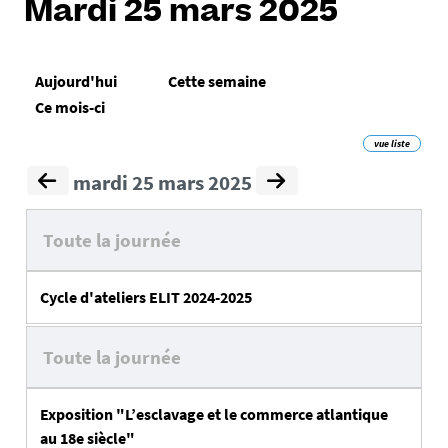
Mardi 25 mars 2025
Aujourd'hui
Cette semaine
Ce mois-ci
vue liste
mardi 25 mars 2025
Toute la journée
Cycle d'ateliers ELIT 2024-2025
Toute la journée
Exposition "L’esclavage et le commerce atlantique
au 18e siècle"