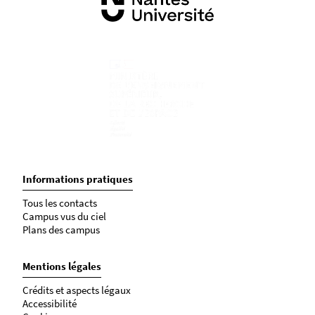
Informations pratiques
Tous les contacts
Campus vus du ciel
Plans des campus
Mentions légales
Crédits et aspects légaux
Accessibilité