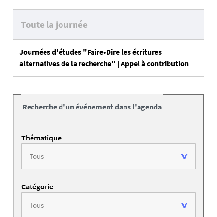
Toute la journée
Journées d'études "Faire•Dire les écritures
alternatives de la recherche" | Appel à contribution
Recherche d'un événement dans l'agenda
Thématique
Catégorie