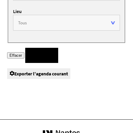
Lieu
Exporter l'agenda courant