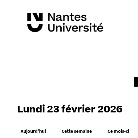
Lundi 23 février 2026
Aujourd'hui
Cette semaine
Ce mois-ci