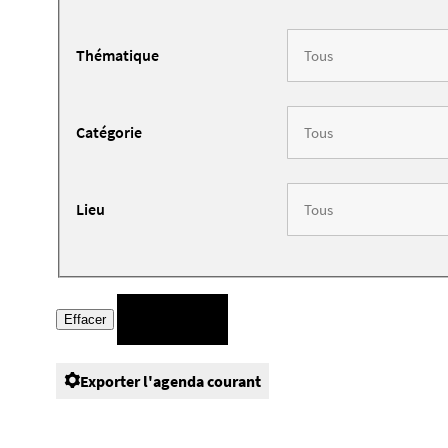
Thématique
Catégorie
Lieu
Exporter l'agenda courant