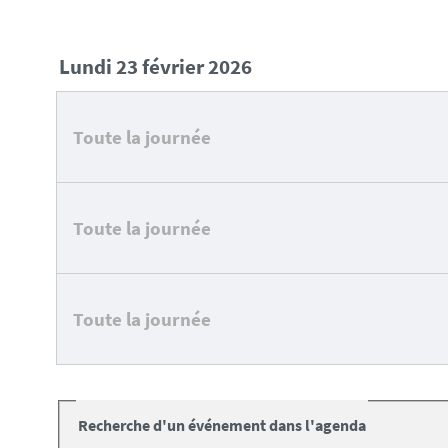
lundi 23 février 2026
Toute la journée
Toute la journée
Toute la journée
Recherche d'un événement dans l'agenda