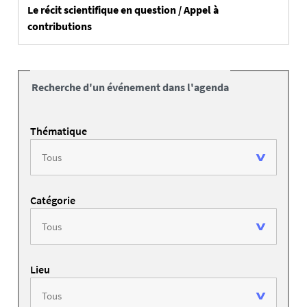
Le récit scientifique en question / Appel à
contributions
Recherche d'un événement dans l'agenda
Thématique
Catégorie
Lieu