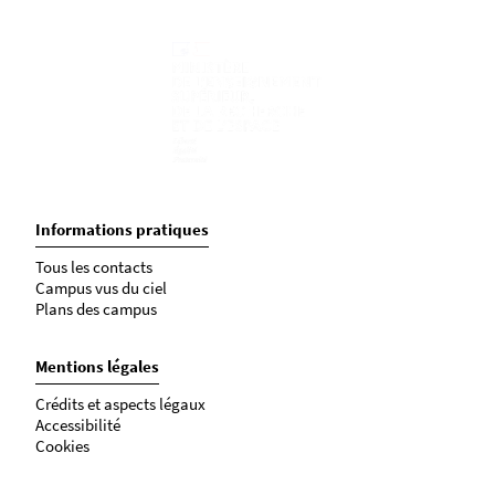
Informations pratiques
Tous les contacts
Campus vus du ciel
Plans des campus
Mentions légales
Crédits et aspects légaux
Accessibilité
Cookies