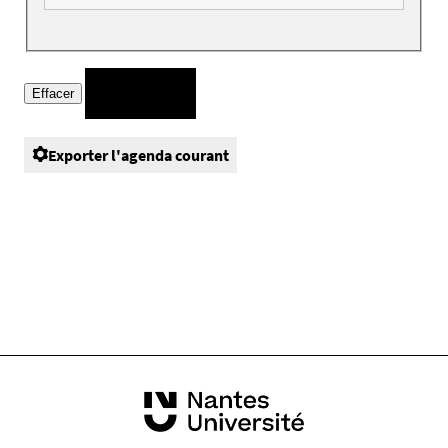
Exporter l'agenda courant