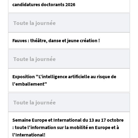
candidatures doctorants 2026
Toute la journée
Fauves : théâtre, danse et jeune création !
Toute la journée
Exposition "L'intelligence artificielle au risque de
l'emballement"
Toute la journée
Semaine Europe et International du 13 au 17 octobre
: toute l'information sur la mobilité en Europe et à
l'International!