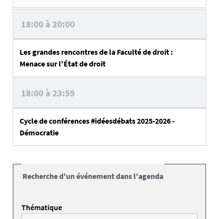
18:00 à 20:00
Les grandes rencontres de la Faculté de droit :
Menace sur l'État de droit
18:00 à 23:59
Cycle de conférences #idéesdébats 2025-2026 -
Démocratie
Recherche d'un événement dans l'agenda
Thématique