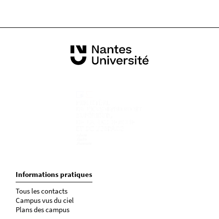
Informations pratiques
Tous les contacts
Campus vus du ciel
Plans des campus