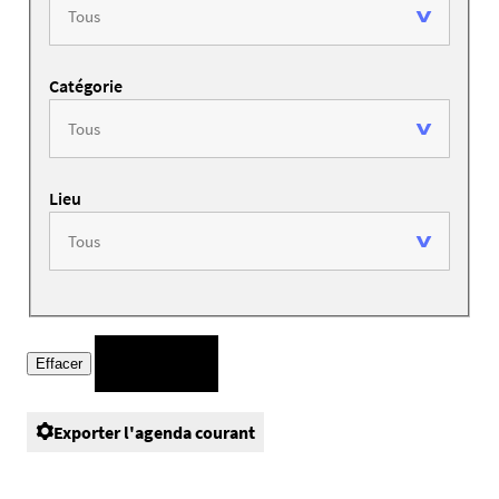
Catégorie
Lieu
Exporter l'agenda courant