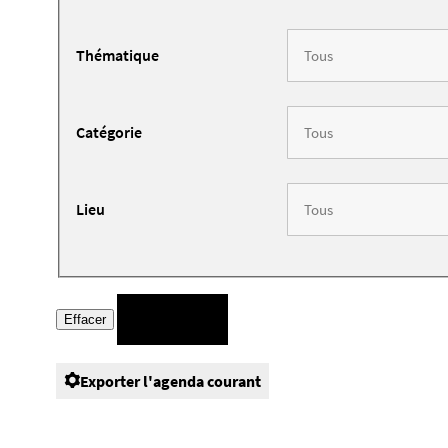
Thématique
Catégorie
Lieu
Exporter l'agenda courant