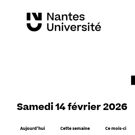
Samedi 14 février 2026
Aujourd'hui
Cette semaine
Ce mois-ci