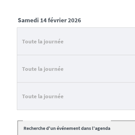
samedi 14 février 2026
Toute la journée
Toute la journée
Toute la journée
Recherche d'un événement dans l'agenda