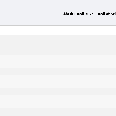
Fête du Droit 2025 : Droit et Sc