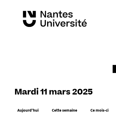
Mardi 11 mars 2025
Aujourd'hui
Cette semaine
Ce mois-ci