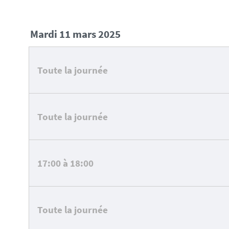
mardi 11 mars 2025
Toute la journée
Toute la journée
17:00 à 18:00
Toute la journée