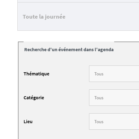
Toute la journée
Recherche d'un événement dans l'agenda
Thématique
Catégorie
Lieu