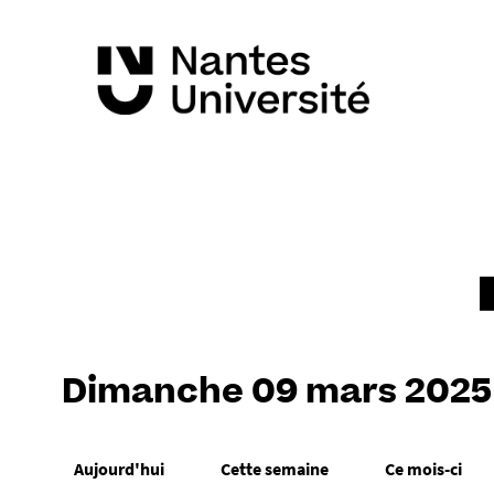
Dimanche 09 mars 2025
Aujourd'hui
Cette semaine
Ce mois-ci