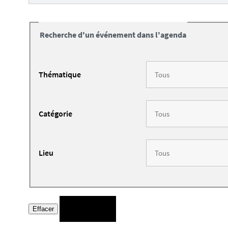
Recherche d'un événement dans l'agenda
Thématique
Catégorie
Lieu