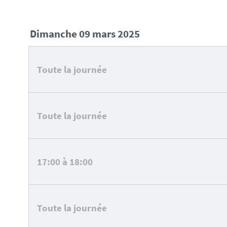
dimanche 09 mars 2025
Toute la journée
Toute la journée
17:00 à 18:00
Toute la journée