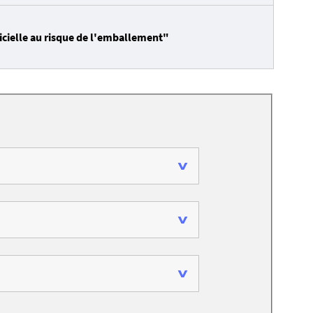
ficielle au risque de l'emballement"