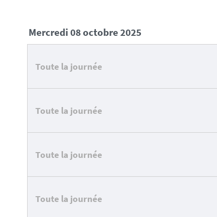
mercredi 08 octobre 2025
Toute la journée
Toute la journée
Toute la journée
Toute la journée