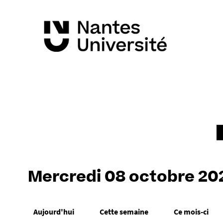
Mercredi 08 octobre 20
Aujourd'hui
Cette semaine
Ce mois-ci