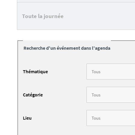
Toute la journée
Recherche d'un événement dans l'agenda
Thématique
Catégorie
Lieu