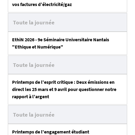
vos factures d’électricité/gaz
Toute la journée
EthiN 2026 - 9e Séminaire Universitaire Nantais
"Ethique et Numérique"
Toute la journée
Printemps de l'esprit critique : Deux émissions en
direct les 25 mars et 9 avril pour questionner notre
rapport à l'argent
Toute la journée
Printemps de l'engagement étudiant