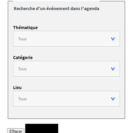
Recherche d'un événement dans l'agenda
Thématique
Catégorie
Lieu