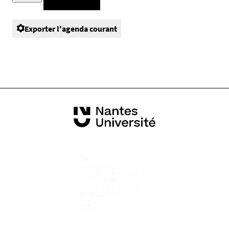
Exporter l'agenda courant