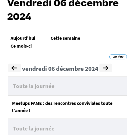
Vendredi 06 décembre
2024
Aujourd'hui
Cette semaine
Ce mois-ci
vue liste
vendredi 06 décembre 2024
Toute la journée
Meetups FAME : des rencontres conviviales toute
l'année !
Toute la journée