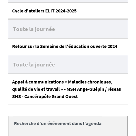
Cycle d'ateliers ELIT 2024-2025
Toute la journée
Retour sur la Semaine de l'éducation ouverte 2024
Toute la journée
Appel à communications « Maladies chroniques,
qualité de vie et travail » - MSH Ange-Guépin / réseau
SHS - Cancéropôle Grand Ouest
Recherche d'un événement dans l'agenda