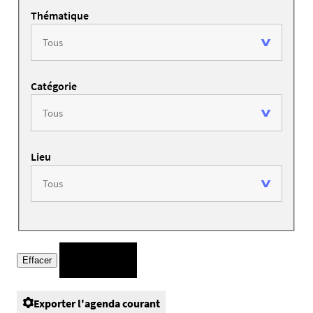
Thématique
Catégorie
Lieu
Exporter l'agenda courant