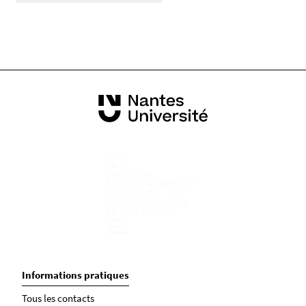
Informations pratiques
Tous les contacts