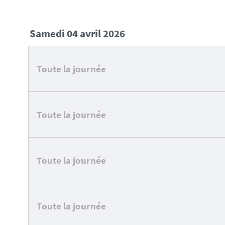
samedi 04 avril 2026
Toute la journée
Toute la journée
Toute la journée
Toute la journée