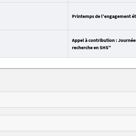
Printemps de l'engagement é
Appel à contribution : Journées
recherche en SHS"