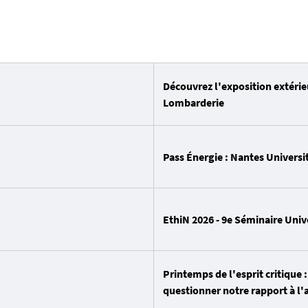
Découvrez l'exposition extéri
Lombarderie
Pass Énergie : Nantes Universit
EthiN 2026 - 9e Séminaire Uni
Printemps de l'esprit critique 
questionner notre rapport à l'