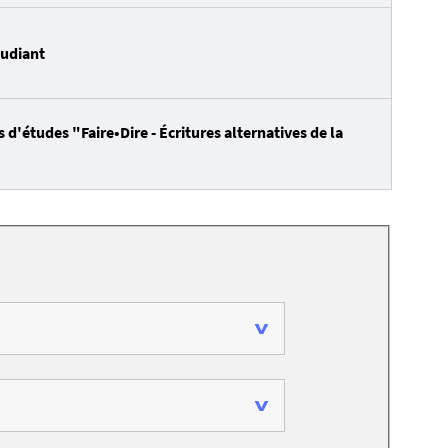
tudiant
 d'études "Faire•Dire - Écritures alternatives de la