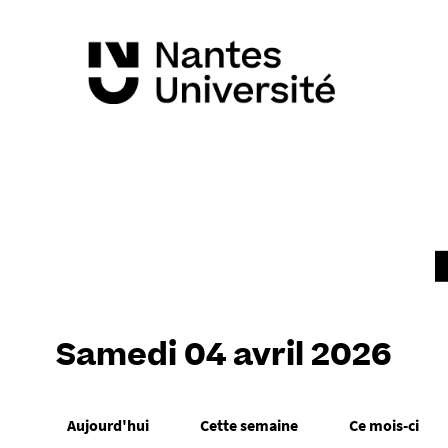
Samedi 04 avril 2026
Aujourd'hui
Cette semaine
Ce mois-ci