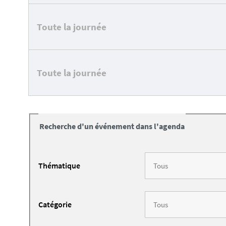
Toute la journée
Toute la journée
Recherche d'un événement dans l'agenda
Thématique
Catégorie