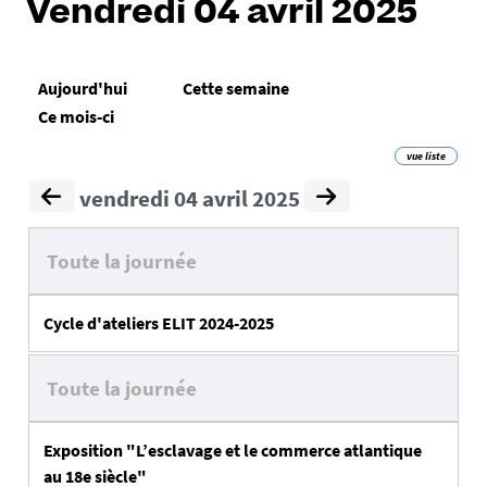
Vendredi 04 avril 2025
Aujourd'hui
Cette semaine
Ce mois-ci
vue liste
vendredi 04 avril 2025
Toute la journée
Cycle d'ateliers ELIT 2024-2025
Toute la journée
Exposition "L’esclavage et le commerce atlantique
au 18e siècle"