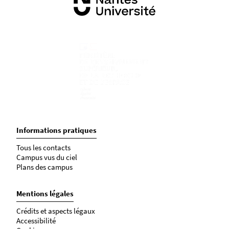
Informations pratiques
Tous les contacts
Campus vus du ciel
Plans des campus
Mentions légales
Crédits et aspects légaux
Accessibilité