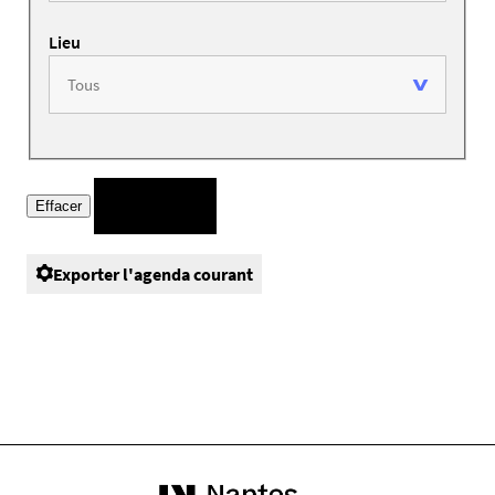
Lieu
Exporter l'agenda courant