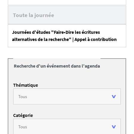
Toute la journée
Journées d'études "Faire•Dire les écritures
alternatives de la recherche" | Appel à contribution
Recherche d'un événement dans l'agenda
Thématique
Catégorie