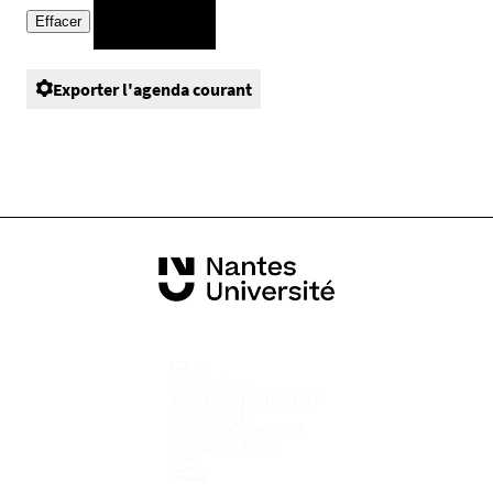
Exporter l'agenda courant