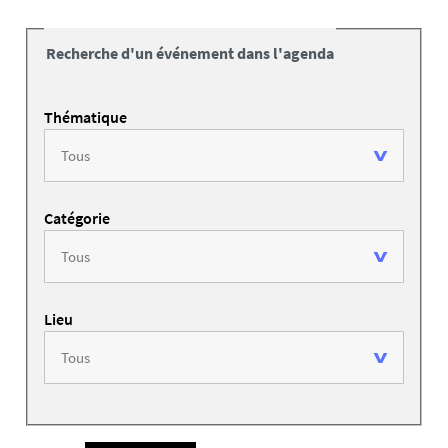
Recherche d'un événement dans l'agenda
Thématique
Catégorie
Lieu