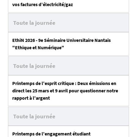
vos factures d’électricité/gaz
Toute la journée
EthiN 2026 - 9e Séminaire Universitaire Nantais
"Ethique et Numérique"
Toute la journée
Printemps de l'esprit critique : Deux émissions en
direct les 25 mars et 9 avril pour questionner notre
rapport à l'argent
Toute la journée
Printemps de l'engagement étudiant