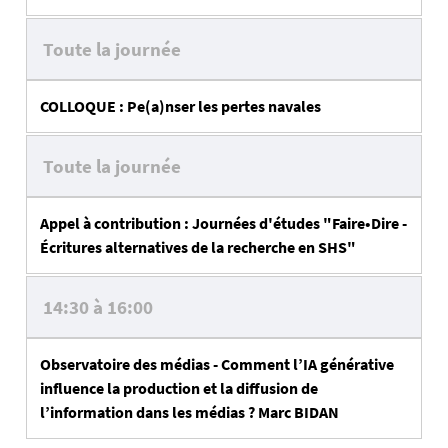
Toute la journée
COLLOQUE : Pe(a)nser les pertes navales
Toute la journée
Appel à contribution : Journées d'études "Faire•Dire -
Écritures alternatives de la recherche en SHS"
14:30 à 16:00
Observatoire des médias - Comment l’IA générative
influence la production et la diffusion de
l’information dans les médias ? Marc BIDAN