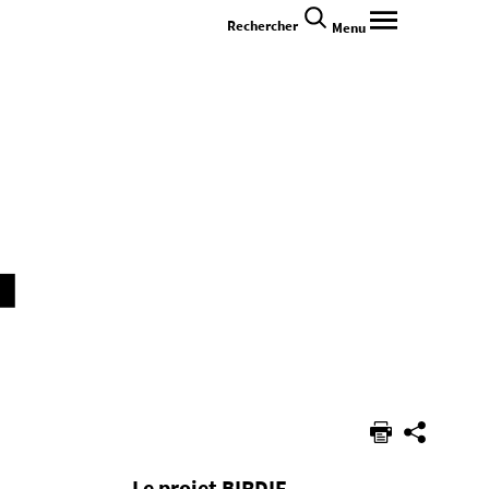
Rechercher
Menu
Le projet BIRDIE