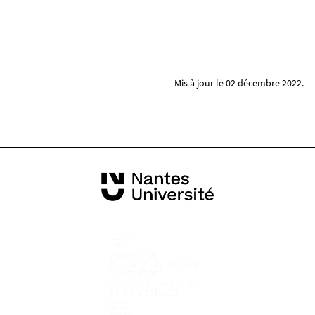
Mis à jour le 02 décembre 2022.