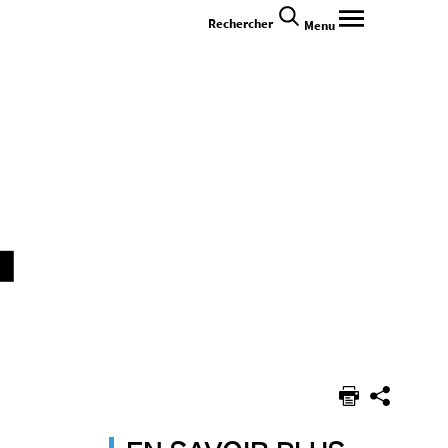
Rechercher
Menu