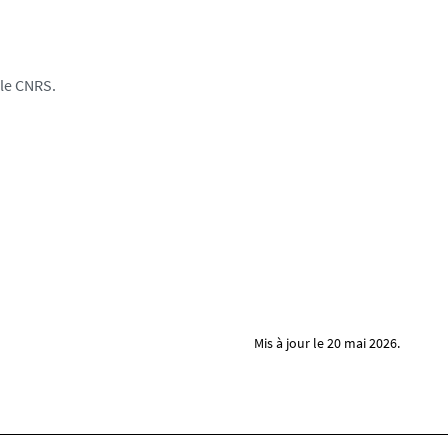
 le CNRS.
Mis à jour le 20 mai 2026.