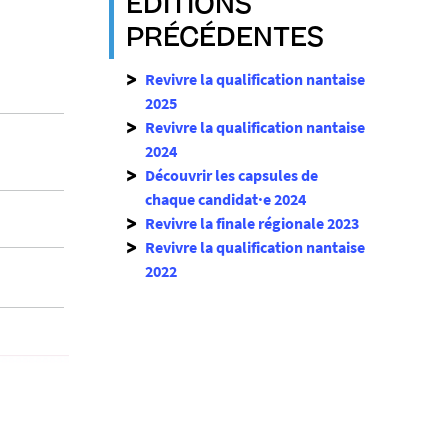
EDITIONS
PRÉCÉDENTES
Revivre la qualification nantaise
2025
Revivre la qualification nantaise
2024
Découvrir les capsules de
chaque candidat·e 2024
Revivre la finale régionale 2023
Revivre la qualification nantaise
2022