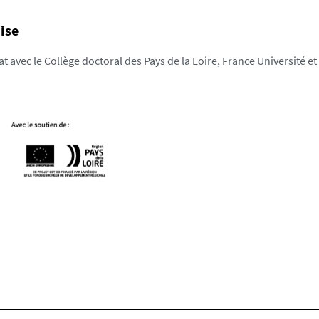
ise
 avec le Collège doctoral des Pays de la Loire, France Université et