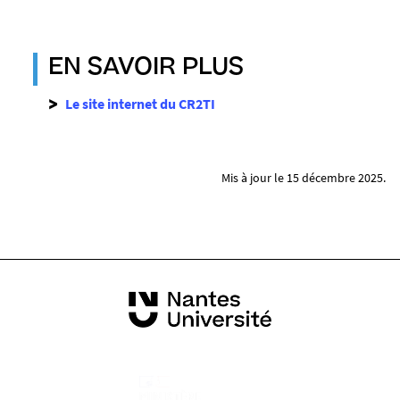
EN SAVOIR PLUS
Le site internet du CR2TI
Mis à jour le 15 décembre 2025.