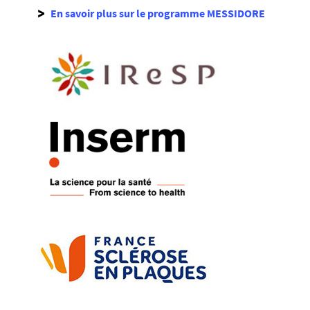
En savoir plus sur le programme MESSIDORE