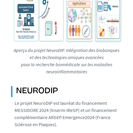
Aperçu du projet NeuroDIP. Intégration des biobanques
et des technologies omiques avancées
pour la recherche biomédicale sur les maladies
neuroinflammatoires
NEURODIP
Le projet NeuroDIP est lauréat du financement
MESSIDORE 2024 (Inserm-IReSP) et un financement
complémentaire ARSEP-Emergence2024 (France
Sclérose en Plaques).