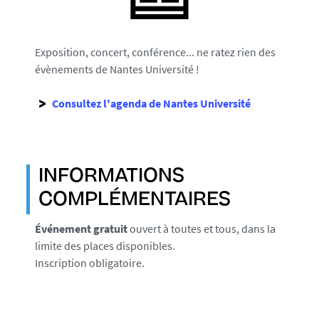
Exposition, concert, conférence... ne ratez rien des
évènements de Nantes Université !
Consultez l'agenda de Nantes Université
INFORMATIONS
COMPLÉMENTAIRES
Événement gratuit
ouvert à toutes et tous, dans la
limite des places disponibles.
Inscription obligatoire.