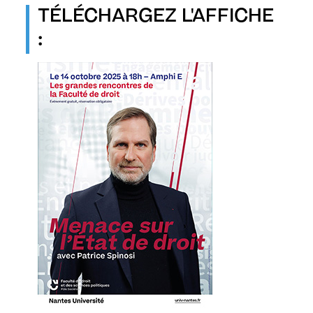
TÉLÉCHARGEZ L'AFFICHE
: