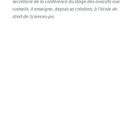
secrétaire de la conférence du stage des avocats aux
conseils. Il enseigne, depuis sa création, à l'école de
droit de Sciences-po.