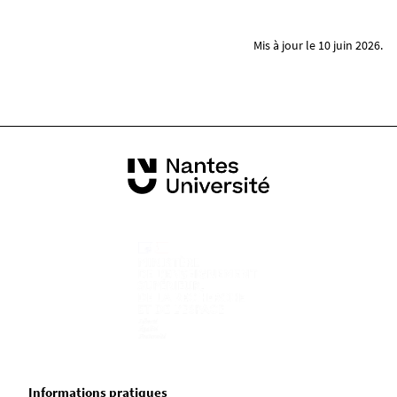
Mis à jour le 10 juin 2026.
Informations pratiques