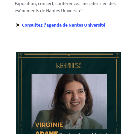
Exposition, concert, conférence... ne ratez rien des
évènements de Nantes Université !
Consultez l'agenda de Nantes Université