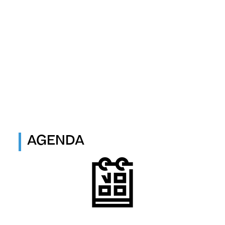
AGENDA