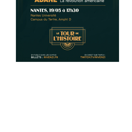
Mis à jour le 07 mai 2026.