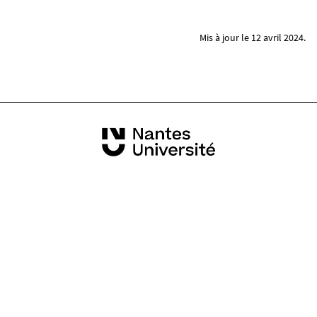
Mis à jour le 12 avril 2024.
Informations pratiques