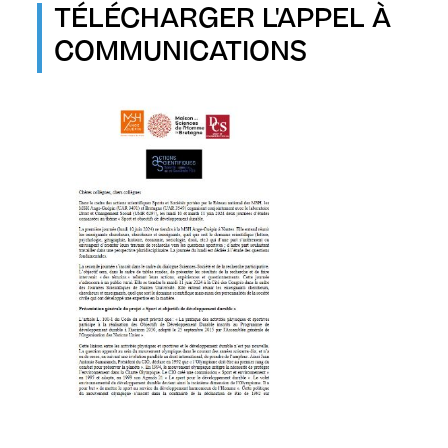
TÉLÉCHARGER L'APPEL À
COMMUNICATIONS