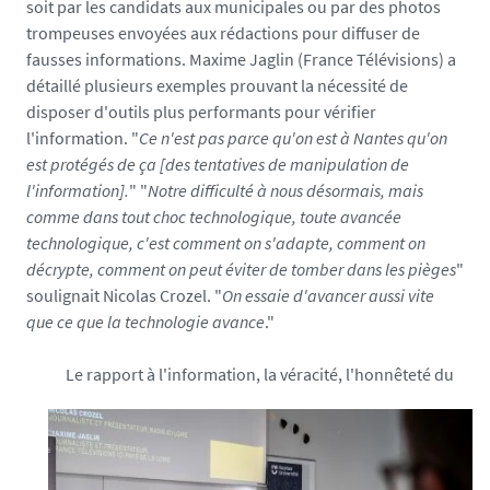
soit par les candidats aux municipales ou par des photos
trompeuses envoyées aux rédactions pour diffuser de
fausses informations. Maxime Jaglin (France Télévisions) a
détaillé plusieurs exemples prouvant la nécessité de
disposer d'outils plus performants pour vérifier
l'information. "
Ce n'est pas parce qu'on est à Nantes qu'on
est protégés de ça [des tentatives de manipulation de
l'information].
" "
Notre difficulté à nous désormais, mais
comme dans tout choc technologique, toute avancée
technologique, c'est comment on s'adapte, comment on
décrypte, comment on peut éviter de tomber dans les pièges
"
soulignait Nicolas Crozel. "
On essaie d'avancer aussi vite
que ce que la technologie avance
."
Le rapport à l'information, la véracité, l'honnêteté du