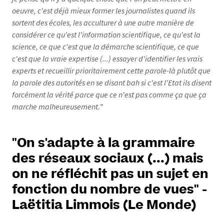
oeuvre, c'est déjà mieux former les journalistes quand ils
sortent des écoles, les acculturer à une autre manière de
considérer ce qu'est l'information scientifique, ce qu'est la
science, ce que c'est que la démarche scientifique, ce que
c'est que la vraie expertise (...) essayer d'identifier les vrais
experts et recueillir prioritairement cette parole-là plutôt que
la parole des autorités en se disant bah si c'est l'Etat ils disent
forcément la vérité parce que ce n'est pas comme ça que ça
marche malheureusement.
"
"On s'adapte à la grammaire
des réseaux sociaux (...) mais
on ne réfléchit pas un sujet en
fonction du nombre de vues" -
Laëtitia Limmois (Le Monde)