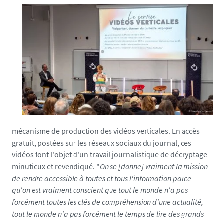
mécanisme de production des vidéos verticales. En accès
gratuit, postées sur les réseaux sociaux du journal, ces
vidéos font l'objet d'un travail journalistique de décryptage
minutieux et revendiqué. "
On se [donne] vraiment la mission
de rendre accessible à toutes et tous l'information parce
qu'on est vraiment conscient que tout le monde n'a pas
forcément toutes les clés de compréhension d'une actualité,
tout le monde n'a pas forcément le temps de lire des grands