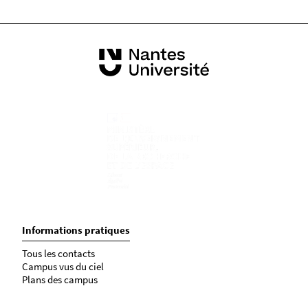
Informations pratiques
Tous les contacts
Campus vus du ciel
Plans des campus