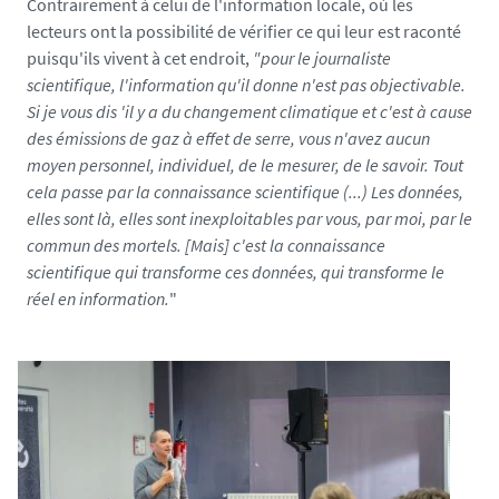
Contrairement à celui de l'information locale, où les
lecteurs ont la possibilité de vérifier ce qui leur est raconté
puisqu'ils vivent à cet endroit,
"pour le journaliste
scientifique, l'information qu'il donne n'est pas objectivable.
Si je vous dis 'il y a du changement climatique et c'est à cause
des émissions de gaz à effet de serre, vous n'avez aucun
moyen personnel, individuel, de le mesurer, de le savoir. Tout
cela passe par la connaissance scientifique (...) Les données,
elles sont là, elles sont inexploitables par vous, par moi, par le
commun des mortels. [Mais] c'est la connaissance
scientifique qui transforme ces données, qui transforme le
réel en information.
"