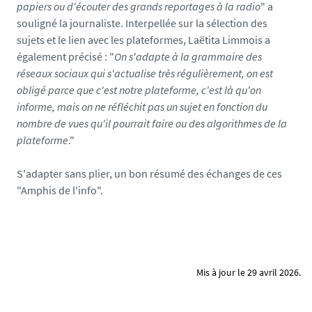
papiers ou d'écouter des grands reportages à la radio
" a
souligné la journaliste. Interpellée sur la sélection des
sujets et le lien avec les plateformes, Laëtita Limmois a
également précisé : "
On s'adapte à la grammaire des
réseaux sociaux qui s'actualise très régulièrement, on est
obligé parce que c'est notre plateforme, c'est là qu'on
informe, mais on ne réfléchit pas un sujet en fonction du
nombre de vues qu'il pourrait faire ou des algorithmes de la
plateforme
."
S'adapter sans plier, un bon résumé des échanges de ces
"Amphis de l'info".
Mis à jour le 29 avril 2026.