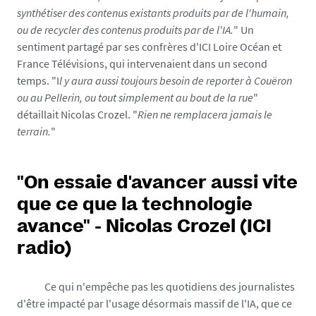
synthétiser des contenus existants produits par de l'humain,
ou de recycler des contenus produits par de l'IA.
" Un
sentiment partagé par ses confrères d'ICI Loire Océan et
France Télévisions, qui intervenaient dans un second
temps. "I
l y aura aussi toujours besoin de reporter à Couëron
ou au Pellerin, ou tout simplement au bout de la rue
"
détaillait Nicolas Crozel. "
Rien ne remplacera jamais le
terrain.
"
"On essaie d'avancer aussi vite
que ce que la technologie
avance" - Nicolas Crozel (ICI
radio)
Ce qui n'empêche pas les quotidiens des journalistes
d'être impacté par l'usage désormais massif de l'IA, que ce