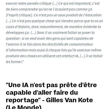
exercer notre pensée critique (...) Ce qui est important, c'est
de bien comprendre qu'on ne l'acquiert pas comme ça
[l'esprit critique]. Ce n'est pas un sous-produit de l'éducation
(...) Ce n'est pas quelque chose qui viendra parce que tu as un
cours d'histoire, donc naturellement, de manière évidente tu
développes ça. (...) Donc il va vraiment falloir se poser la
question : si on veut avoir des gens qui sont capables de
l'exercer à la fois dans les réactivités de consommateur
d'information mais aussi à chaque fois qu'ils vont eux-même
produire des choses en utilisant cet artefact IA, (...) il va falloir
les former
."
"Une IA n'est pas prête d'être
capable d'aller faire du
reportage" - Gilles Van Kote
(Le Monde)