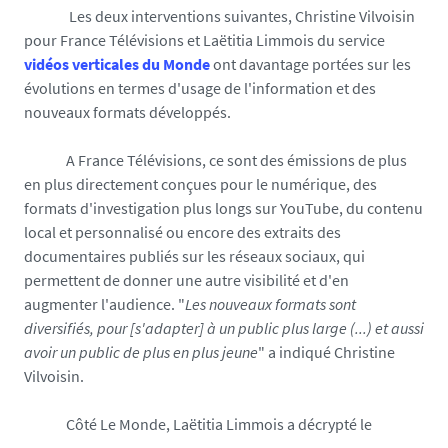
Les deux interventions suivantes, Christine Vilvoisin
pour France Télévisions et Laëtitia Limmois du service
vidéos verticales du Monde
ont davantage portées sur les
évolutions en termes d'usage de l'information et des
nouveaux formats développés.
A France Télévisions, ce sont des émissions de plus
en plus directement conçues pour le numérique, des
formats d'investigation plus longs sur YouTube, du contenu
local et personnalisé ou encore des extraits des
documentaires publiés sur les réseaux sociaux, qui
permettent de donner une autre visibilité et d'en
augmenter l'audience. "
Les nouveaux formats sont
diversifiés, pour [s'adapter] à un public plus large (...) et aussi
avoir un public de plus en plus jeune
" a indiqué Christine
Vilvoisin.
Côté Le Monde, Laëtitia Limmois a décrypté le