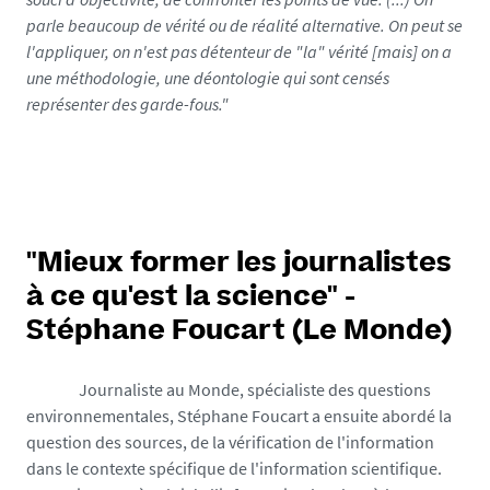
parle beaucoup de vérité ou de réalité alternative. On peut se
l'appliquer, on n'est pas détenteur de "la" vérité [mais] on a
une méthodologie, une déontologie qui sont censés
représenter des garde-fous."
"Mieux former les journalistes
à ce qu'est la science" -
Stéphane Foucart (Le Monde)
Journaliste au Monde, spécialiste des questions
environnementales, Stéphane Foucart a ensuite abordé la
question des sources, de la vérification de l'information
dans le contexte spécifique de l'information scientifique.