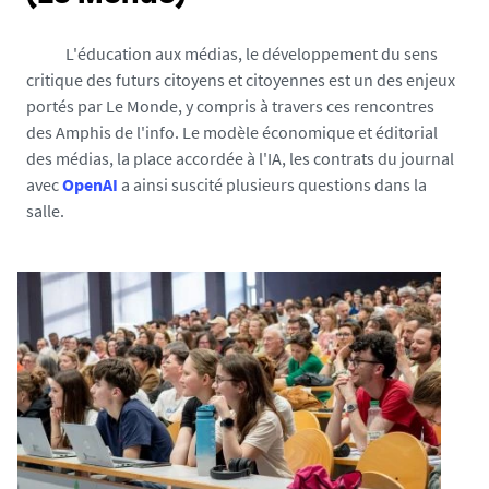
L'éducation aux médias, le développement du sens
critique des futurs citoyens et citoyennes est un des enjeux
portés par Le Monde, y compris à travers ces rencontres
des Amphis de l'info. Le modèle économique et éditorial
des médias, la place accordée à l'IA, les contrats du journal
avec
OpenAI
a ainsi suscité plusieurs questions dans la
salle.