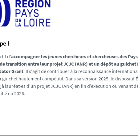
pe !
tif d'
accompagner les jeunes chercheurs et chercheuses des Pays 
de transition entre leur projet
JCJC
(ANR) et un dépôt au guichet
dator Grant
. Il s'agit de contribuer à la reconnaissance internationa
 guichet hautement compétitif. Dans sa version 2025, le dispositif É
à lauréat·es d’un projet JCJC (ANR) en fin d’exécution ou venant d
ifié en 2026.