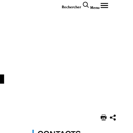
Rechercher
Menu