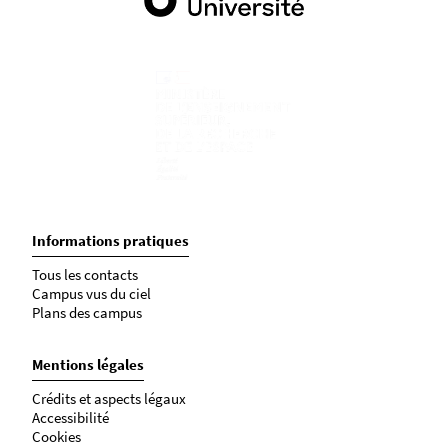
Informations pratiques
Tous les contacts
Campus vus du ciel
Plans des campus
Mentions légales
Crédits et aspects légaux
Accessibilité
Cookies