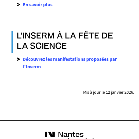
En savoir plus
L'INSERM À LA FÊTE DE
LA SCIENCE
Découvrez les manifestations proposées par
l'Inserm
Mis à jour le 12 janvier 2026.