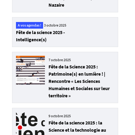
Nazaire
A vos agendas !
3 octobre 2025
Fête de la science 2025 -
Intelligence(s)
7 octobre 2025
Fête de la Science 2025 :
Patrimoine(s) en lumière ! |
Rencontre « Les Sciences
Humaines et Sociales sur leur
territoire »
9 octobre 2025
Fête de la science 2025 : la
Science et la technologie au