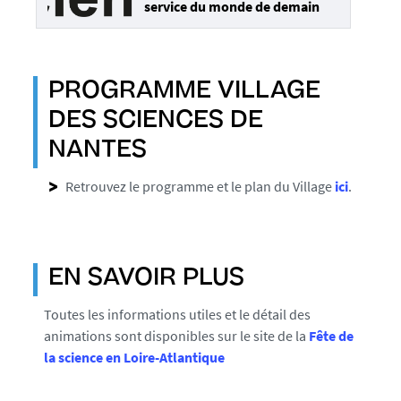
service du monde de demain
PROGRAMME VILLAGE
DES SCIENCES DE
NANTES
Retrouvez le programme et le plan du Village
ici
.
EN SAVOIR PLUS
Toutes les informations utiles et le détail des
animations sont disponibles sur le site de la
Fête de
la science en Loire-Atlantique