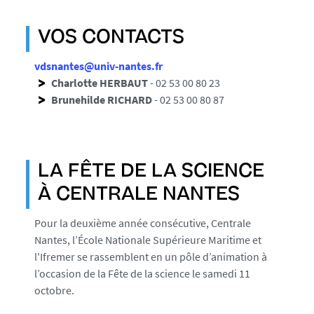
VOS CONTACTS
vdsnantes@univ-nantes.fr
Charlotte HERBAUT
- 02 53 00 80 23
Brunehilde RICHARD
- 02 53 00 80 87
LA FÊTE DE LA SCIENCE
À CENTRALE NANTES
Pour la deuxième année consécutive, Centrale
Nantes, l’École Nationale Supérieure Maritime et
l'Ifremer se rassemblent en un pôle d’animation à
l’occasion de la Fête de la science le samedi 11
octobre.