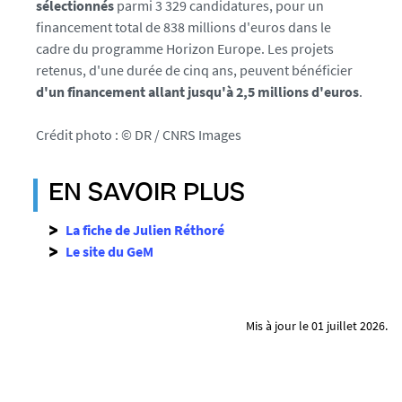
sélectionnés
parmi 3 329 candidatures, pour un
financement total de 838 millions d'euros dans le
cadre du programme Horizon Europe. Les projets
retenus, d'une durée de cinq ans, peuvent bénéficier
d'un financement allant jusqu'à 2,5 millions d'euros
.
Crédit photo : © DR / CNRS Images
EN SAVOIR PLUS
La fiche de Julien Réthoré
Le site du GeM
Mis à jour le 01 juillet 2026.