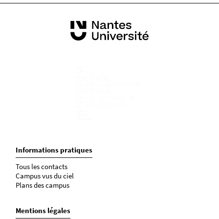
Informations pratiques
Tous les contacts
Campus vus du ciel
Plans des campus
Mentions légales