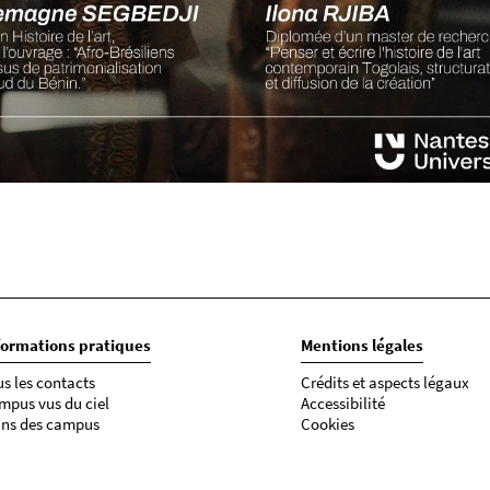
formations pratiques
Mentions légales
us les contacts
Crédits et aspects légaux
mpus vus du ciel
Accessibilité
ans des campus
Cookies