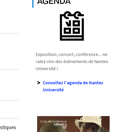
AGENDA
Exposition, concert, conférence... ne
ratez rien des évènements de Nantes
Université !
Consultez l'agenda de Nantes
Université
istiques