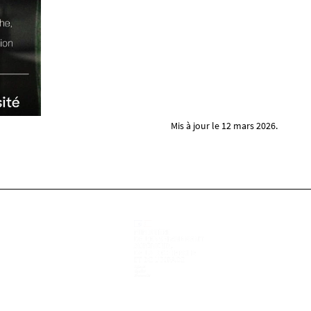
Mis à jour le 12 mars 2026.