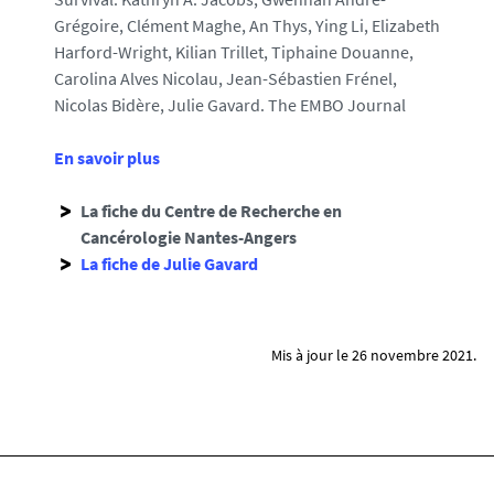
Grégoire, Clément Maghe, An Thys, Ying Li, Elizabeth
Harford-Wright, Kilian Trillet, Tiphaine Douanne,
Carolina Alves Nicolau, Jean-Sébastien Frénel,
Nicolas Bidère, Julie Gavard. The EMBO Journal
En savoir plus
La fiche du Centre de Recherche en
Cancérologie Nantes-Angers
La fiche de Julie Gavard
Mis à jour le 26 novembre 2021.