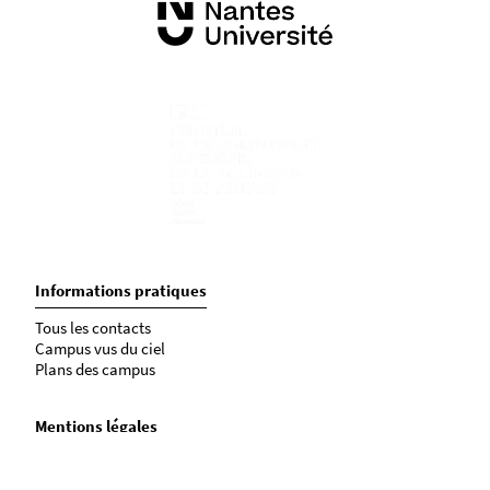
Informations pratiques
Tous les contacts
Campus vus du ciel
Plans des campus
Mentions légales
Crédits et aspects légaux
Accessibilité