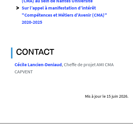
(CMA) au sein de Nantes Université
Sur l’appel à manifestation d’intérêt
"Compétences et Métiers d’Avenir (CMA)"
2020-2025
CONTACT
Cécile Lancien-Deniaud
, Cheffe de projet AMI CMA
CAPVENT
Mis à jour le 15 juin 2026.