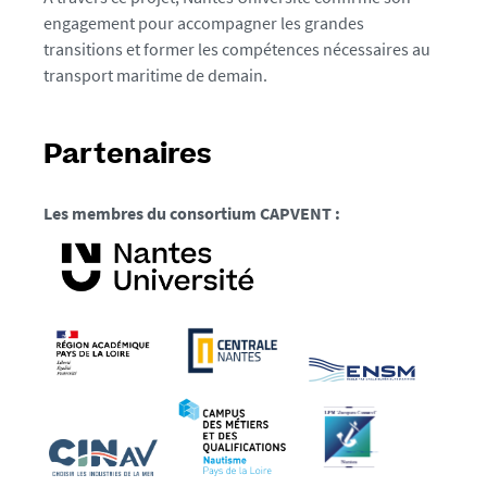
engagement pour accompagner les grandes
transitions et former les compétences nécessaires au
transport maritime de demain.
Partenaires
Les membres du consortium CAPVENT :