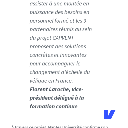
assister à une montée en
puissance des besoins en
personnel formé et les 9
partenaires réunis au sein
du projet CAPVENT
proposent des solutions
concrètes et innovantes
pour accompagner le
changement d'échelle du
vélique en France.
Florent Laroche, vice-
président délégué à la
formation continue
À travers ce projet, Nantes Université confirme son