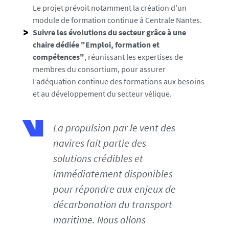
8
Le projet prévoit notamment la création d’un
2
module de formation continue à Centrale Nantes.
Suivre les évolutions du secteur grâce à une
chaire dédiée "Emploi, formation et
compétences"
, réunissant les expertises de
membres du consortium, pour assurer
l’adéquation continue des formations aux besoins
et au développement du secteur vélique.
La propulsion par le vent des
navires fait partie des
solutions crédibles et
immédiatement disponibles
pour répondre aux enjeux de
décarbonation du transport
maritime. Nous allons