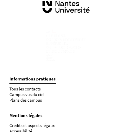
Informations pratiques
Tous les contacts
Campus vus du ciel
Plans des campus
Mentions légales
Crédits et aspects légaux
Accessibilité