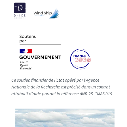
Ce soutien financier de l'Etat opéré par l'Agence
Nationale de la Recherche est précisé dans un contrat
attributif d’aide portant la référence ANR-25-CMAS 019.