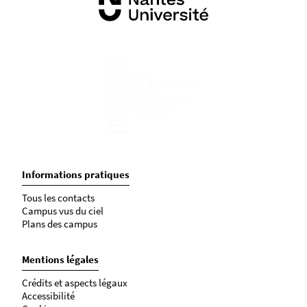
Informations pratiques
Tous les contacts
Campus vus du ciel
Plans des campus
Mentions légales
Crédits et aspects légaux
Accessibilité