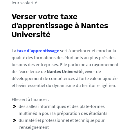
leur scolarité.
Verser votre taxe
d'apprentissage à Nantes
Université
La
taxe d'apprentissage
sert à améliorer et enrichir la
qualité des formations des étudiants au plus près des
besoins des entreprises. Elle participe au rayonnement
de l'excellence de
Nantes Université,
vivier de
développement de compétences à forte valeur ajoutée
et levier essentiel du dynamisme du territoire ligérien.
Elle sert à financer :
des salles informatiques et des plate-formes
multimédia pour la préparation des étudiants
du matériel professionnel et technique pour
l'enseignement