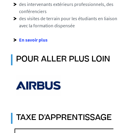
des intervenants extérieurs professionnels, des
conférenciers
des visites de terrain pour les étudiants en liaison
avec la formation dispensée
En savoir plus
POUR ALLER PLUS LOIN
TAXE D'APPRENTISSAGE