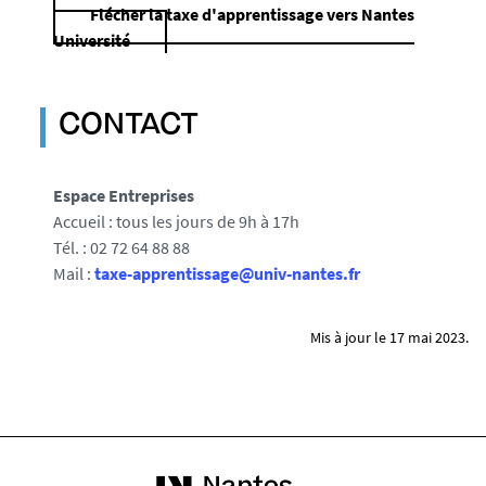
Flécher la taxe d'apprentissage vers Nantes
Université
CONTACT
Espace Entreprises
Accueil : tous les jours de 9h à 17h
Tél. : 02 72 64 88 88
Mail :
taxe-apprentissage@univ-nantes.fr
Mis à jour le 17 mai 2023.