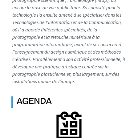
photographie scientifique , l’archéologie (Inrap), ou
encore la prise de vue publicitaire. Sa curiosité pour la
technologie l’a ensuite amené à se spécialiser dans les
Technologies de l’Information et de la Communication,
où il a abordé différentes spécialités, de la
photographie et la retouche numérique à la
programmation informatique, avant de se consacrer à
l’enseignement du design numérique et des méthodes
créatives. Parallèlement à son activité professionnelle, il
développe une pratique artistique centrée sur la
photographie plasticienne et, plus largement, sur des
installations autour de l’image.
AGENDA