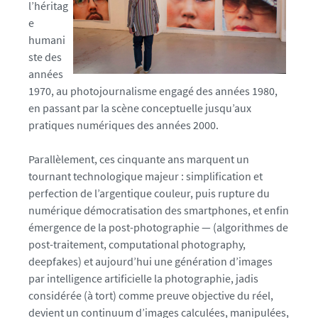
l’héritag
e
humani
ste des
années
1970, au photojournalisme engagé des années 1980,
en passant par la scène conceptuelle jusqu’aux
pratiques numériques des années 2000.
Parallèlement, ces cinquante ans marquent un
tournant technologique majeur : simplification et
perfection de l’argentique couleur, puis rupture du
numérique démocratisation des smartphones, et enfin
émergence de la post-photographie — (algorithmes de
post-traitement, computational photography,
deepfakes) et aujourd’hui une génération d’images
par intelligence artificielle la photographie, jadis
considérée (à tort) comme preuve objective du réel,
devient un continuum d’images calculées, manipulées,