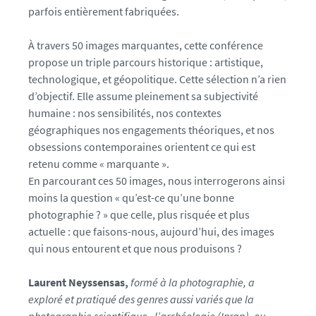
parfois entièrement fabriquées.
À travers 50 images marquantes, cette conférence
propose un triple parcours historique : artistique,
technologique, et géopolitique. Cette sélection n’a rien
d’objectif. Elle assume pleinement sa subjectivité
humaine : nos sensibilités, nos contextes
géographiques nos engagements théoriques, et nos
obsessions contemporaines orientent ce qui est
retenu comme « marquante ».
En parcourant ces 50 images, nous interrogerons ainsi
moins la question « qu’est-ce qu’une bonne
photographie ? » que celle, plus risquée et plus
actuelle : que faisons-nous, aujourd’hui, des images
qui nous entourent et que nous produisons ?
Laurent Neyssensas,
formé à la photographie, a
exploré et pratiqué des genres aussi variés que la