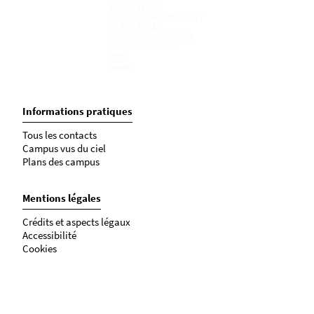
Informations pratiques
Tous les contacts
Campus vus du ciel
Plans des campus
Mentions légales
Crédits et aspects légaux
Accessibilité
Cookies