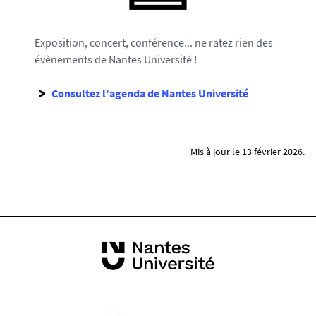
Exposition, concert, conférence... ne ratez rien des
évènements de Nantes Université !
Consultez l'agenda de Nantes Université
Mis à jour le 13 février 2026.